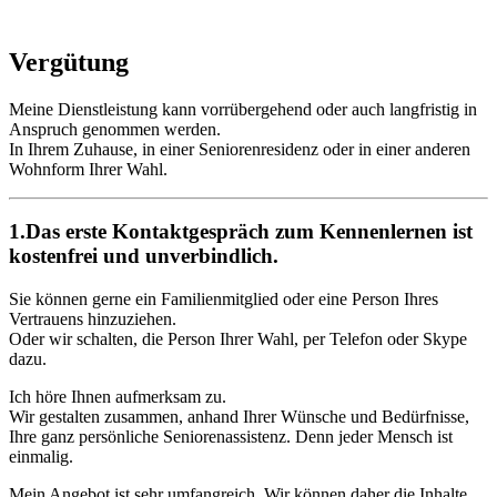
Vergütung
Meine Dienstleistung kann vorrübergehend oder auch langfristig in
Anspruch genommen werden.
In Ihrem Zuhause, in einer Seniorenresidenz oder in einer anderen
Wohnform Ihrer Wahl.
1.Das erste Kontaktgespräch zum Kennenlernen ist
kostenfrei und unverbindlich.
Sie können gerne ein Familienmitglied oder eine Person Ihres
Vertrauens hinzuziehen.
Oder wir schalten, die Person Ihrer Wahl, per Telefon oder Skype
dazu.
Ich höre Ihnen aufmerksam zu.
Wir gestalten zusammen, anhand Ihrer Wünsche und Bedürfnisse,
Ihre ganz persönliche Seniorenassistenz. Denn jeder Mensch ist
einmalig.
Mein Angebot ist sehr umfangreich. Wir können daher die Inhalte