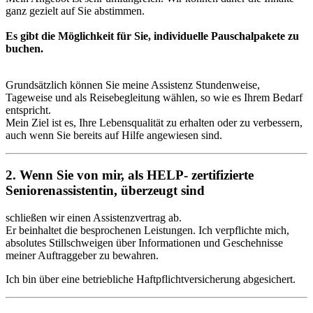
ganz gezielt auf Sie abstimmen.
Es gibt die Möglichkeit für Sie, individuelle Pauschalpakete zu
buchen.
Grundsätzlich können Sie meine Assistenz Stundenweise,
Tageweise und als Reisebegleitung wählen, so wie es Ihrem Bedarf
entspricht.
Mein Ziel ist es, Ihre Lebensqualität zu erhalten oder zu verbessern,
auch wenn Sie bereits auf Hilfe angewiesen sind.
2. Wenn Sie von mir, als HELP- zertifizierte
Seniorenassistentin, überzeugt sind
schließen wir einen Assistenzvertrag ab.
Er beinhaltet die besprochenen Leistungen. Ich verpflichte mich,
absolutes Stillschweigen über Informationen und Geschehnisse
meiner Auftraggeber zu bewahren.
Ich bin über eine betriebliche Haftpflichtversicherung abgesichert.