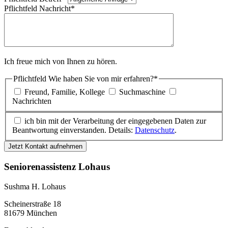
Pflichtfeld
Nachricht
*
Ich freue mich von Ihnen zu hören.
Pflichtfeld
Wie haben Sie von mir erfahren?
*
Freund, Familie, Kollege
Suchmaschine
Nachrichten
ich bin mit der Verarbeitung der eingegebenen Daten zur
Beantwortung einverstanden. Details:
Datenschutz
.
Jetzt Kontakt aufnehmen
Seniorenassistenz Lohaus
Sushma H. Lohaus
Scheinerstraße 18
81679 München