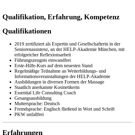
Qualifikation, Erfahrung, Kompetenz
Qualifikationen
2019 zertifiziert als Expertin und Gesellschafterin in der
Seniorenassistenz, an der HELP-Akademie München, mit
erfolgreicher Reflexionsarbeit
Führungszeugnis einwandfrei
Erste-Hilfe-Kurs auf dem neuesten Stand
Regelmäßige Teilnahme an Weiterbildungs- und
Informationsveranstaltungen der HELP-Akademie
Ausbildungen in diversen Formen der Massage
Staatlich anerkannte Kosmetikerin
Essential Life Consulting Coach
Gesangsausbildung
Muttersprache: Deutsch
Fremdsprache: Englisch fließend in Wort und Schrift
PKW unfallfrei
Erfahrungen