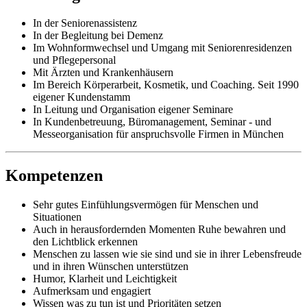
In der Seniorenassistenz
In der Begleitung bei Demenz
Im Wohnformwechsel und Umgang mit Seniorenresidenzen
und Pflegepersonal
Mit Ärzten und Krankenhäusern
Im Bereich Körperarbeit, Kosmetik, und Coaching. Seit 1990
eigener Kundenstamm
In Leitung und Organisation eigener Seminare
In Kundenbetreuung, Büromanagement, Seminar - und
Messeorganisation für anspruchsvolle Firmen in München
Kompetenzen
Sehr gutes Einfühlungsvermögen für Menschen und
Situationen
Auch in herausfordernden Momenten Ruhe bewahren und
den Lichtblick erkennen
Menschen zu lassen wie sie sind und sie in ihrer Lebensfreude
und in ihren Wünschen unterstützen
Humor, Klarheit und Leichtigkeit
Aufmerksam und engagiert
Wissen was zu tun ist und Prioritäten setzen