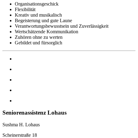
Organisationsgeschick
Flexibilität
Kreativ und musikalisch
Begeisterung und gute Laune
Verantwortungsbewusstsein und Zuverlässigkeit
Wertschätzende Kommunikation
Zuhören ohne zu werten
Gebildet und fürsorglich
Seniorenassistenz Lohaus
Sushma H. Lohaus
Scheinerstraße 18